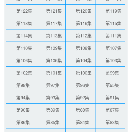
第122集
第121集
第120集
第119集
第118集
第117集
第116集
第115集
第114集
第113集
第112集
第111集
第110集
第109集
第108集
第107集
第106集
第105集
第104集
第103集
第102集
第101集
第100集
第99集
第98集
第97集
第96集
第95集
第94集
第93集
第92集
第91集
第90集
第89集
第88集
第87集
第86集
第85集
第84集
第83集