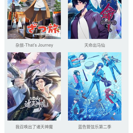
杂旅-That’s Journey
天命出马仙
我召唤出了诸天神魔
蓝色管弦乐第二季