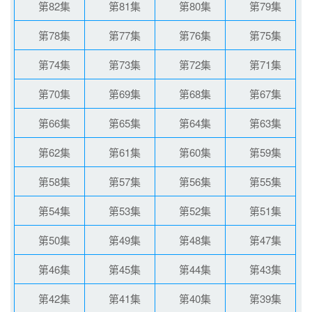
第82集
第81集
第80集
第79集
第78集
第77集
第76集
第75集
第74集
第73集
第72集
第71集
第70集
第69集
第68集
第67集
第66集
第65集
第64集
第63集
第62集
第61集
第60集
第59集
第58集
第57集
第56集
第55集
第54集
第53集
第52集
第51集
第50集
第49集
第48集
第47集
第46集
第45集
第44集
第43集
第42集
第41集
第40集
第39集