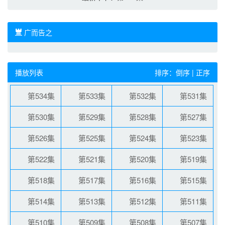
广而告之
播放列表
排序：
倒序
|
正序
第534集
第533集
第532集
第531集
第530集
第529集
第528集
第527集
第526集
第525集
第524集
第523集
第522集
第521集
第520集
第519集
第518集
第517集
第516集
第515集
第514集
第513集
第512集
第511集
第510集
第509集
第508集
第507集