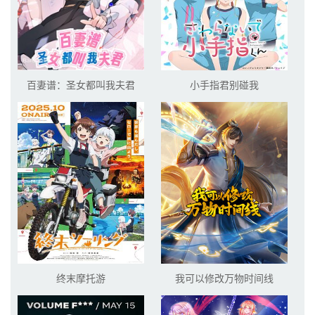
百妻谱：圣女都叫我夫君
小手指君别碰我
终末摩托游
我可以修改万物时间线