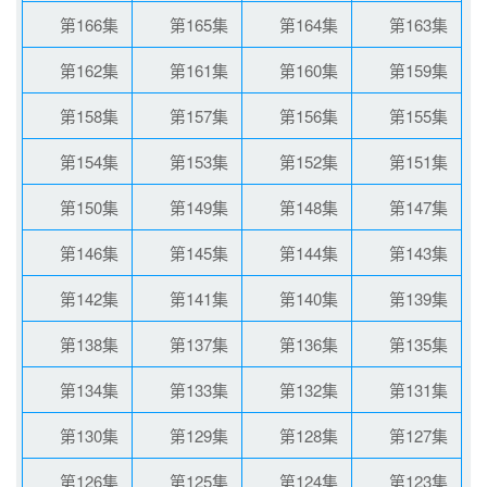
第166集
第165集
第164集
第163集
第162集
第161集
第160集
第159集
第158集
第157集
第156集
第155集
第154集
第153集
第152集
第151集
第150集
第149集
第148集
第147集
第146集
第145集
第144集
第143集
第142集
第141集
第140集
第139集
第138集
第137集
第136集
第135集
第134集
第133集
第132集
第131集
第130集
第129集
第128集
第127集
第126集
第125集
第124集
第123集