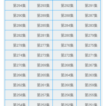
第294集
第293集
第292集
第291集
第290集
第289集
第288集
第287集
第286集
第285集
第284集
第283集
第282集
第281集
第280集
第279集
第278集
第277集
第276集
第275集
第274集
第273集
第272集
第271集
第270集
第269集
第268集
第267集
第266集
第265集
第264集
第263集
第262集
第261集
第260集
第259集
第258集
第257集
第256集
第255集
第254集
第253集
第252集
第251集